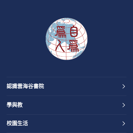
認識雲海谷書院
學與教
校園生活