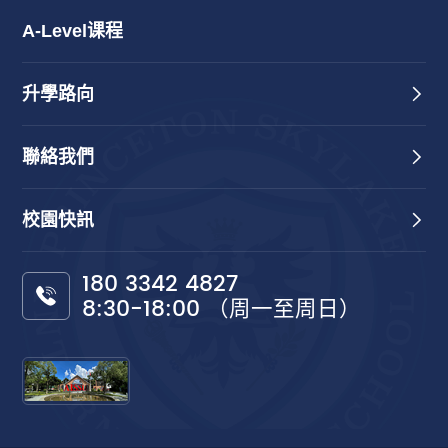
A-Level课程
升學路向
聯絡我們
校園快訊
180 3342 4827
8:30-18:00 （周一至周日）